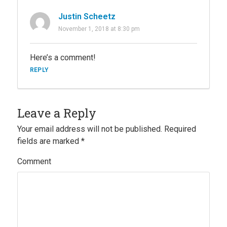
Justin Scheetz
November 1, 2018 at 8:30 pm
Here’s a comment!
REPLY
Leave a Reply
Your email address will not be published.
Required
fields are marked
*
Comment