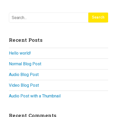
Recent Posts
Hello world!
Normal Blog Post
Audio Blog Post
Video Blog Post
Audio Post with a Thumbnail
Recent Comments