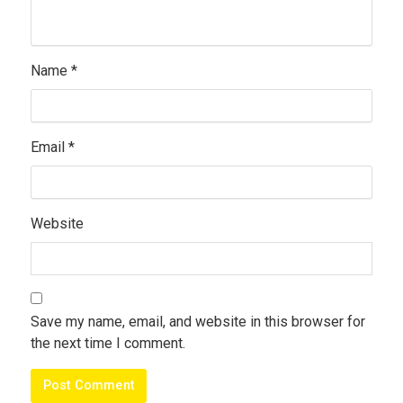
Name
*
Email
*
Website
Save my name, email, and website in this browser for
the next time I comment.