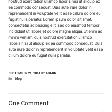
nostrud exercitation ullamco laboris nisi ut aliquip ex
ea commodo consequat. Duis aute irure dolor in
reprehenderit in voluptate velit esse cillum dolore eu
fugiat nulla pariatur. Lorem ipsum dolor sit amet,
consectetur adipisicing elit, sed do eiusmod tempor
incididunt ut labore et dolore magna aliqua. Ut enim ad
minim veniam, quis nostrud exercitation ullamco
laboris nisi ut aliquip ex ea commodo consequat. Duis
aute irure dolor in reprehenderit in voluptate velit esse
cillum dolore eu fugiat nulla pariatur.
SEPTEMBER 21, 2014
BY
ADMIN
Blog
One Comment